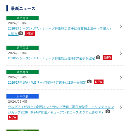
最新ニュース
選手育成
2026/08/06
2026/27シーズン JFA・Ｊリーグ特別指定選手に佐藤柚太選手（専修大）
を認定
選手育成
2026/08/06
2026/27シーズン JFA・Ｊリーグ特別指定選手に2選手を認定
選手育成
2026/08/05
2026/27年JFA・WEリーグ特別指定選手に2選手を認定
日本代表
2026/08/05
ウルグアイ代表との対戦およびテレビ放送／配信が決定 キリンチャレン
ジカップ2026（9.24＠宮城／キューアンドエースタジアムみやぎ）