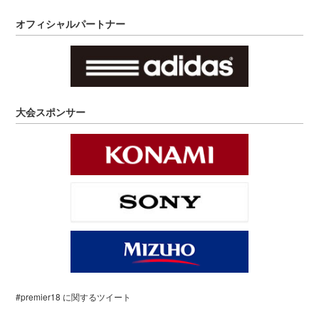
オフィシャルパートナー
大会スポンサー
#premier18 に関するツイート