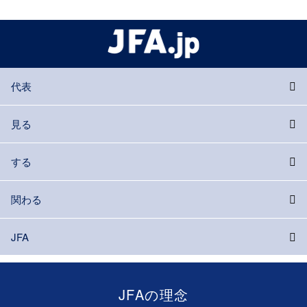
代表
見る
する
関わる
JFA
JFAの理念