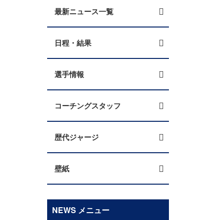
最新ニュース一覧
日程・結果
選手情報
コーチングスタッフ
歴代ジャージ
壁紙
NEWS メニュー