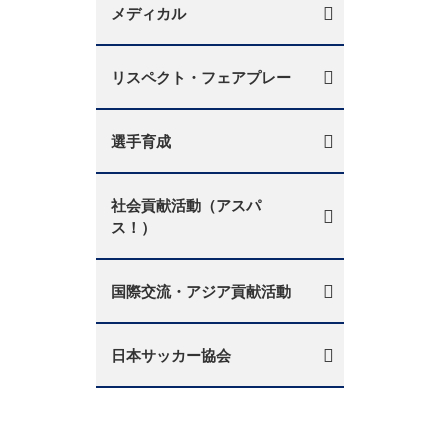
メディカル
リスペクト・フェアプレー
選手育成
社会貢献活動（アスパ
ス！）
国際交流・アジア貢献活動
日本サッカー協会