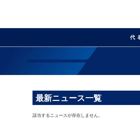
代
最新ニュース一覧
該当するニュースが存在しません。