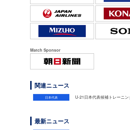
Match Sponsor
関連ニュース
U-21日本代表候補トレーニン
日本代表
最新ニュース