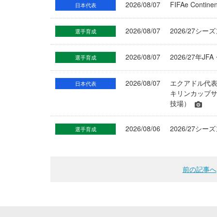
2026/08/07
FIFAe Cont
日本代表
2026/08/07
2026/27シ
選手育成
2026/08/07
2026/27年
選手育成
2026/08/07
エクアドル代
日本代表
キリンカップサ
技場）
2026/08/06
2026/27
選手育成
前の記事へ