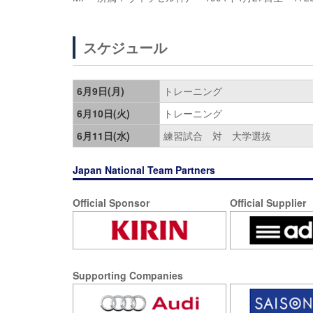
スケジュール
6月9日(月)
トレーニング
6月10日(火)
トレーニング
6月11日(水)
練習試合 対 大学選抜
Japan National Team Partners
Official Sponsor
Official Supplier
Supporting Companies