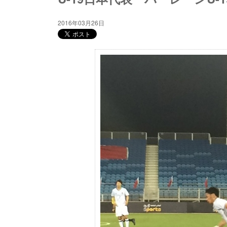
2016年03月26日