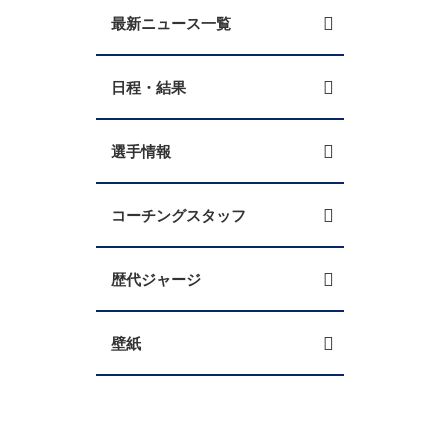
最新ニュース一覧
日程・結果
選手情報
コーチングスタッフ
歴代ジャージ
壁紙