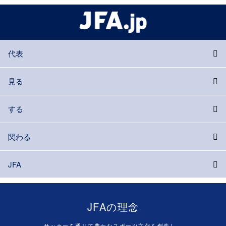
代表
見る
する
関わる
JFA
JFAの理念
サッカーを通じて豊かなスポーツ文化を創造し、