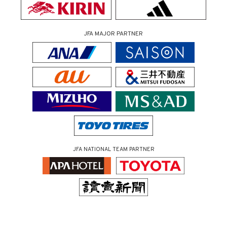
JFA MAJOR PARTNER
JFA NATIONAL TEAM PARTNER