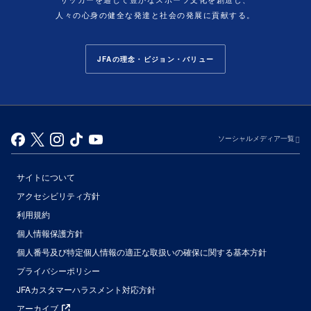
人々の心身の健全な発達と社会の発展に貢献する。
JFAの理念・ビジョン・バリュー
ソーシャルメディア一覧
サイトについて
アクセシビリティ方針
利用規約
個人情報保護方針
個人番号及び特定個人情報の適正な取扱いの確保に関する基本方針
プライバシーポリシー
JFAカスタマーハラスメント対応方針
アーカイブ