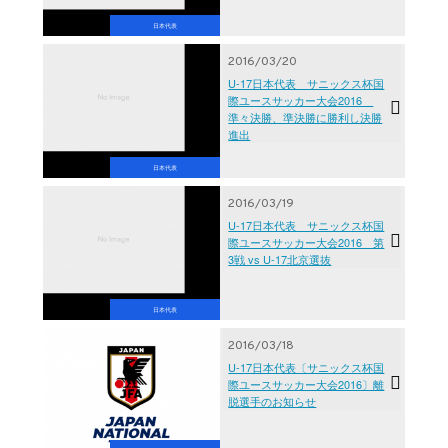
日本代表
2016/03/20
U-17日本代表 サニックス杯国
際ユースサッカー大会2016
準々決勝、準決勝に勝利し決勝
進出
日本代表
2016/03/19
U-17日本代表 サニックス杯国
際ユースサッカー大会2016 第
3戦 vs U-17北京選抜
日本代表
2016/03/18
U-17日本代表〔サニックス杯国
際ユースサッカー大会2016〕離
脱選手のお知らせ