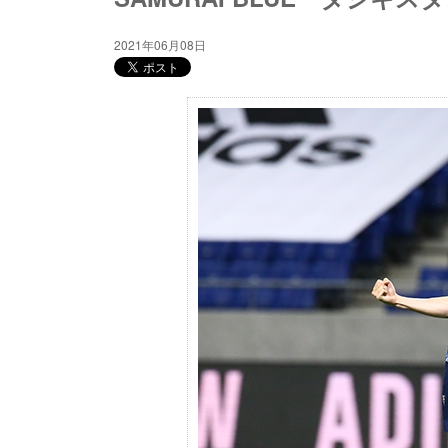
2021年06月08日