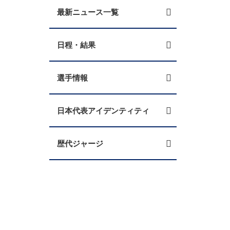
最新ニュース一覧
日程・結果
選手情報
日本代表アイデンティティ
歴代ジャージ