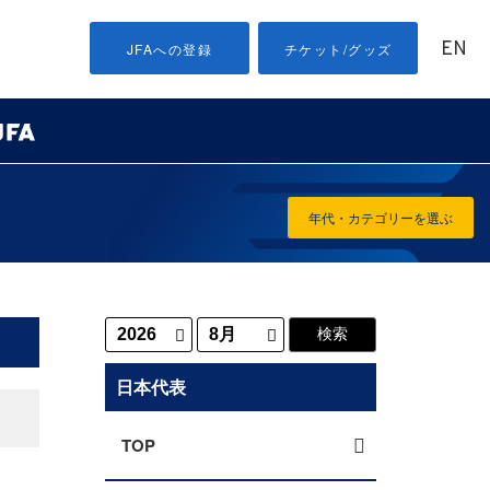
EN
JFAへの登録
チケット/グッズ
年代・カテゴリーを選ぶ
日本代表
TOP