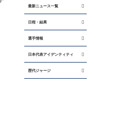
最新ニュース一覧
日程・結果
選手情報
日本代表アイデンティティ
歴代ジャージ