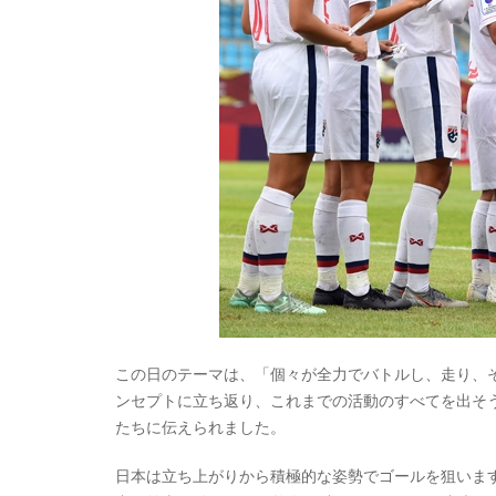
この日のテーマは、「個々が全力でバトルし、走り、
ンセプトに立ち返り、これまでの活動のすべてを出そ
たちに伝えられました。
日本は立ち上がりから積極的な姿勢でゴールを狙いま