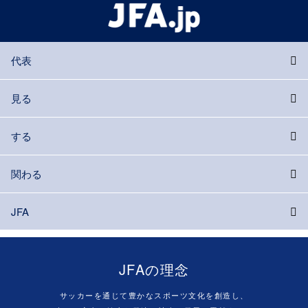
代表
見る
する
関わる
JFA
JFAの理念
サッカーを通じて豊かなスポーツ文化を創造し、