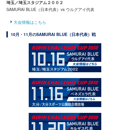
埼玉／埼玉スタジアム２００２
SAMURAI BLUE（日本代表）vs ウルグアイ代表
大会情報はこちら
10月・11月のSAMURAI BLUE（日本代表）戦