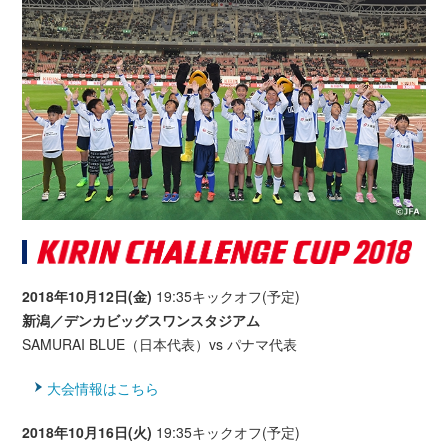
2018年10月12日(金)
19:35キックオフ(予定)
新潟／デンカビッグスワンスタジアム
SAMURAI BLUE（日本代表）vs パナマ代表
大会情報はこちら
2018年10月16日(火)
19:35キックオフ(予定)