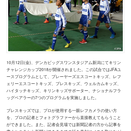
10月12日(金)、デンカビッグスワンスタジアム新潟にてキリン
チャレンジカップ2018が開催されました。この試合ではJFAユ
ースプログラムとして、プレーヤーズエスコートキッズ、レフ
ェリーエスコートキッズ、プレスキッズ、ウェルカムキッズ、
ハイタッチキッズ、キリンキッズサポーター、ナショナルフラ
ッグベアラーの7つのプログラムを実施しました。
プレスキッズでは、プロが使用する一眼レフカメラの使い方
を、プロの記者とフォトグラファーから直接教えてもらうこと
ができました。また、記者会見場では新聞記者の方から記事を