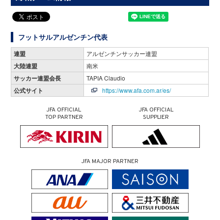
フットサルアルゼンチン代表
連盟
アルゼンチンサッカー連盟
大陸連盟
南米
サッカー連盟会長
TAPIA Claudio
公式サイト
https://www.afa.com.ar/es/
JFA OFFICIAL
JFA OFFICIAL
TOP PARTNER
SUPPLIER
JFA MAJOR PARTNER