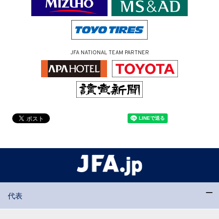
JFA NATIONAL TEAM PARTNER
代表