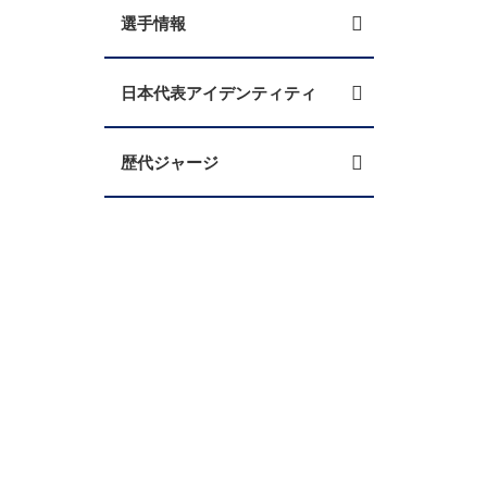
選手情報
日本代表アイデンティティ
歴代ジャージ