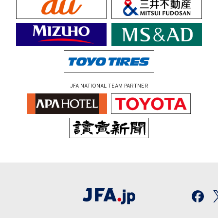
JFA NATIONAL TEAM PARTNER