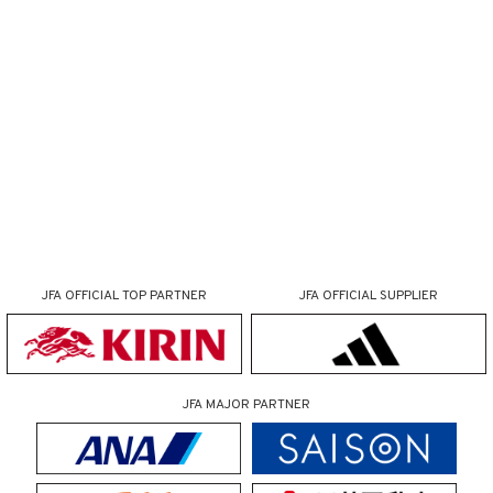
JFA OFFICIAL
TOP PARTNER
JFA OFFICIAL
SUPPLIER
JFA MAJOR PARTNER