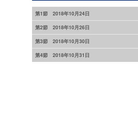
第1節 2018年10月24日
第2節 2018年10月26日
第3節 2018年10月30日
第4節 2018年10月31日