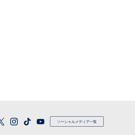
ソーシャルメディア一覧