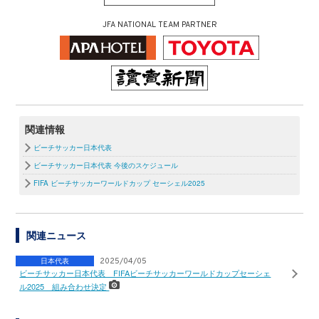
JFA NATIONAL TEAM PARTNER
関連情報
ビーチサッカー日本代表
ビーチサッカー日本代表 今後のスケジュール
FIFA ビーチサッカーワールドカップ セーシェル2025
関連ニュース
日本代表
2025/04/05
ビーチサッカー日本代表 FIFAビーチサッカーワールドカップセーシェ
ル2025 組み合わせ決定