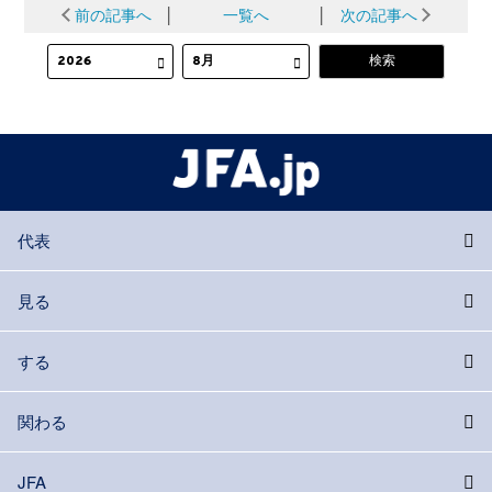
前の記事へ
│
一覧へ
│
次の記事へ
代表
見る
する
関わる
JFA