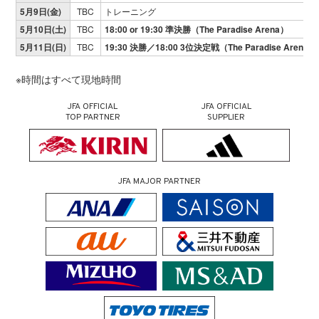
5月9日(金)
TBC
トレーニング
5月10日(土)
TBC
18:00 or 19:30 準決勝（The Paradise Arena）
5月11日(日)
TBC
19:30 決勝／18:00 3位決定戦（The Paradise Arena）
※時間はすべて現地時間
JFA OFFICIAL
JFA OFFICIAL
TOP PARTNER
SUPPLIER
JFA MAJOR PARTNER