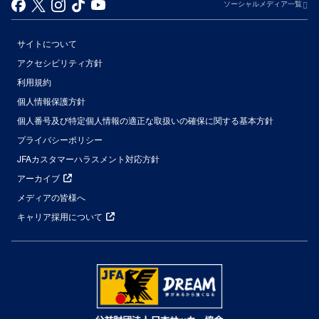
ソーシャルメディア一覧
サイトについて
アクセシビリティ方針
利用規約
個人情報保護方針
個人番号及び特定個人情報の適正な取扱いの確保に関する基本方針
プライバシーポリシー
JFAカスタマーハラスメント対応方針
アーカイブ
メディアの皆様へ
キャリア採用について