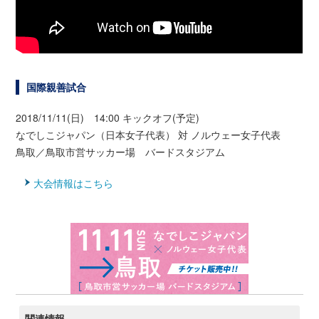
国際親善試合
2018/11/11(日) 14:00 キックオフ(予定)
なでしこジャパン（日本女子代表） 対 ノルウェー女子代表
鳥取／鳥取市営サッカー場 バードスタジアム
大会情報はこちら
関連情報