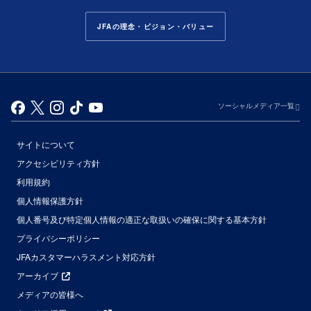
JFAの理念・ビジョン・バリュー
ソーシャルメディア一覧
サイトについて
アクセシビリティ方針
利用規約
個人情報保護方針
個人番号及び特定個人情報の適正な取扱いの確保に関する基本方針
プライバシーポリシー
JFAカスタマーハラスメント対応方針
アーカイブ
メディアの皆様へ