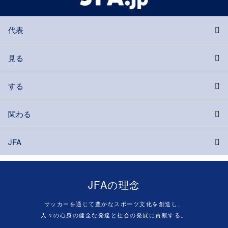
代表
見る
する
関わる
JFA
JFAの理念
サッカーを通じて豊かなスポーツ文化を創造し、
人々の心身の健全な発達と社会の発展に貢献する。