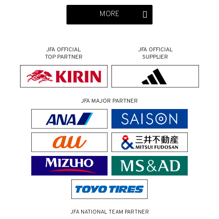
MORE
JFA OFFICIAL
JFA OFFICIAL
TOP PARTNER
SUPPLIER
JFA MAJOR PARTNER
JFA NATIONAL TEAM PARTNER