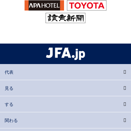
代表
見る
する
関わる