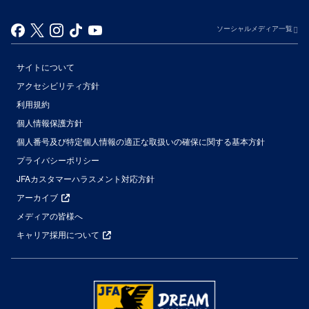
ソーシャルメディア一覧
サイトについて
アクセシビリティ方針
利用規約
個人情報保護方針
個人番号及び特定個人情報の適正な取扱いの確保に関する基本方針
プライバシーポリシー
JFAカスタマーハラスメント対応方針
アーカイブ
メディアの皆様へ
キャリア採用について