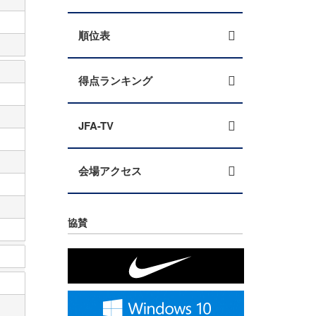
順位表
得点ランキング
JFA-TV
会場アクセス
協賛