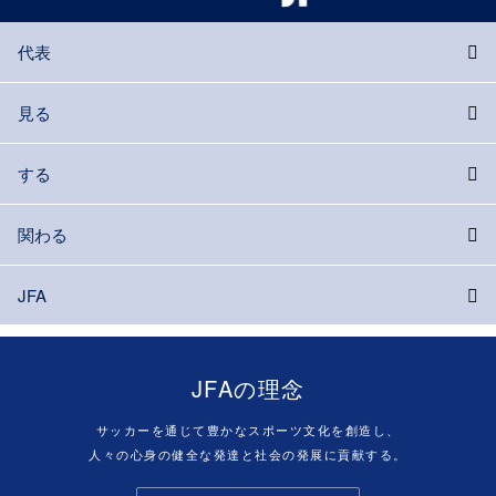
代表
見る
する
関わる
JFA
JFAの理念
サッカーを通じて豊かなスポーツ文化を創造し、
人々の心身の健全な発達と社会の発展に貢献する。