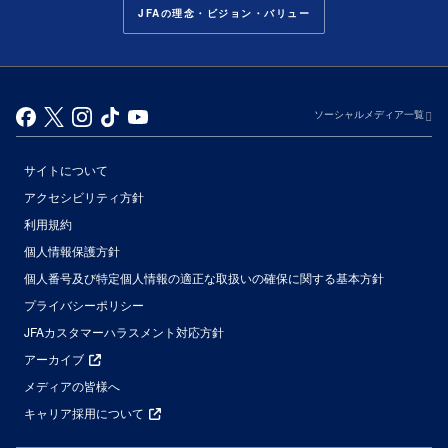
JFAの理念・ビジョン・バリュー
ソーシャルメディア一覧
サイトについて
アクセシビリティ方針
利用規約
個人情報保護方針
個人番号及び特定個人情報の適正な取扱いの確保に関する基本方針
プライバシーポリシー
JFAカスタマーハラスメント対応方針
アーカイブ
メディアの皆様へ
キャリア採用について