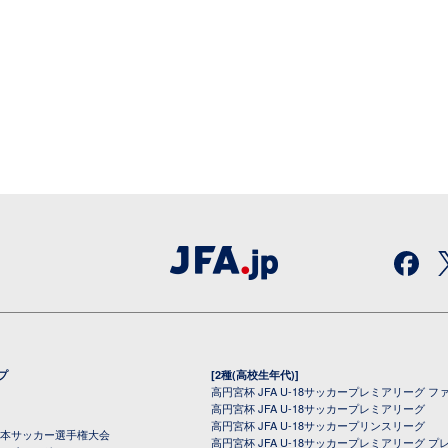
プ
[2種(高校生年代)]
高円宮杯 JFA U-18サッカープレミアリーグ フ
高円宮杯 JFA U-18サッカープレミアリーグ
高円宮杯 JFA U-18サッカープリンスリーグ
全日本サッカー選手権大会
高円宮杯 JFA U-18サッカープレミアリーグ プ