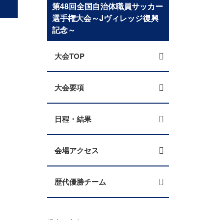
第48回全国自治体職員サッカー
選手権大会～Jヴィレッジ復興
記念～
大会TOP
大会要項
日程・結果
会場アクセス
歴代優勝チーム