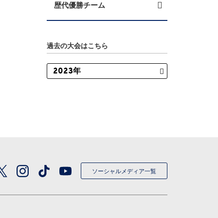
歴代優勝チーム
過去の大会はこちら
ソーシャルメディア一覧