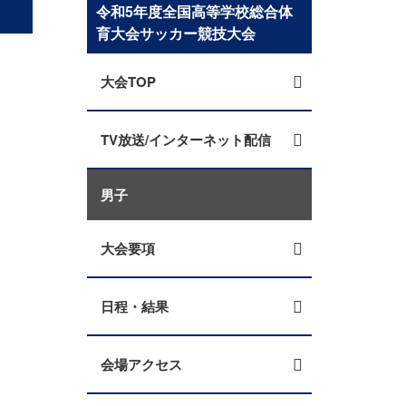
令和5年度全国高等学校総合体
育大会サッカー競技大会
大会TOP
TV放送/インターネット配信
男子
大会要項
日程・結果
会場アクセス