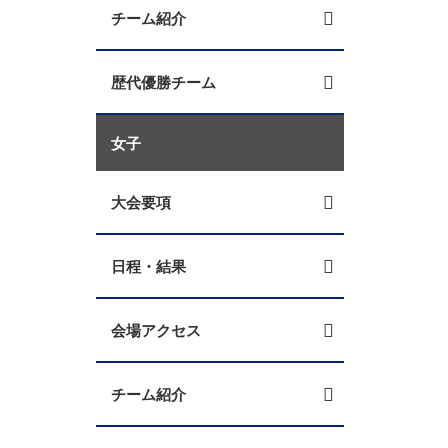
チーム紹介
歴代優勝チーム
女子
大会要項
日程・結果
会場アクセス
チーム紹介