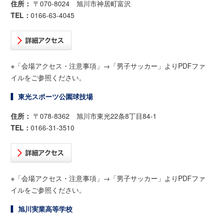
住所：
〒070-8024 旭川市神居町富沢
TEL：
0166-63-4045
※「会場アクセス・注意事項」→「男子サッカー」よりPDFファ
イルをご参照ください。
東光スポーツ公園球技場
住所：
〒078-8362 旭川市東光22条8丁目84-1
TEL：
0166-31-3510
※「会場アクセス・注意事項」→「男子サッカー」よりPDFファ
イルをご参照ください。
旭川実業高等学校