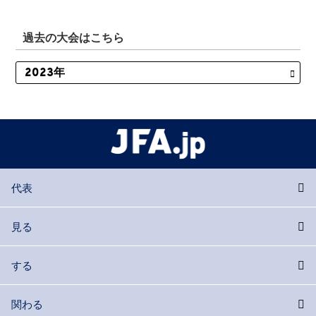
過去の大会はこちら
代表
見る
する
関わる