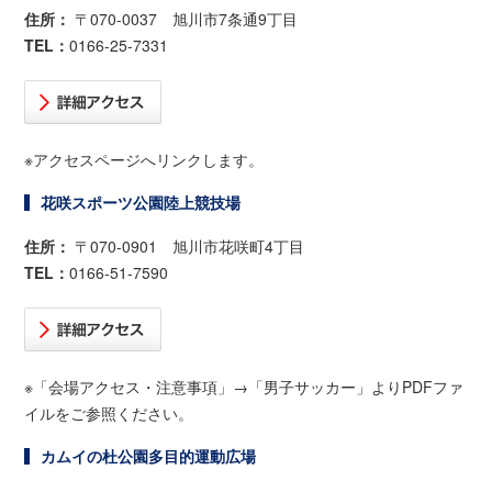
住所：
〒070-0037 旭川市7条通9丁目
TEL：
0166-25-7331
※アクセスページへリンクします。
花咲スポーツ公園陸上競技場
住所：
〒070-0901 旭川市花咲町4丁目
TEL：
0166-51-7590
※「会場アクセス・注意事項」→「男子サッカー」よりPDFファ
イルをご参照ください。
カムイの杜公園多目的運動広場