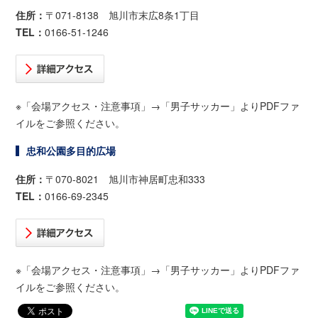
住所：
〒071-8138 旭川市末広8条1丁目
TEL：
0166-51-1246
※「会場アクセス・注意事項」→「男子サッカー」よりPDFファ
イルをご参照ください。
忠和公園多目的広場
住所：
〒070-8021 旭川市神居町忠和333
TEL：
0166-69-2345
※「会場アクセス・注意事項」→「男子サッカー」よりPDFファ
イルをご参照ください。