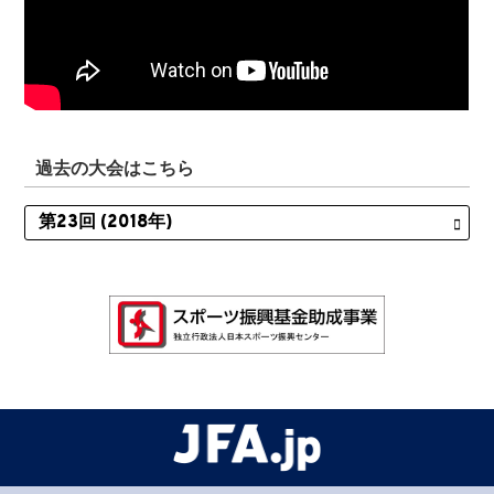
過去の大会はこちら