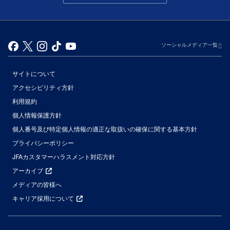
ソーシャルメディア一覧
サイトについて
アクセシビリティ方針
利用規約
個人情報保護方針
個人番号及び特定個人情報の適正な取扱いの確保に関する基本方針
プライバシーポリシー
JFAカスタマーハラスメント対応方針
アーカイブ
メディアの皆様へ
キャリア採用について