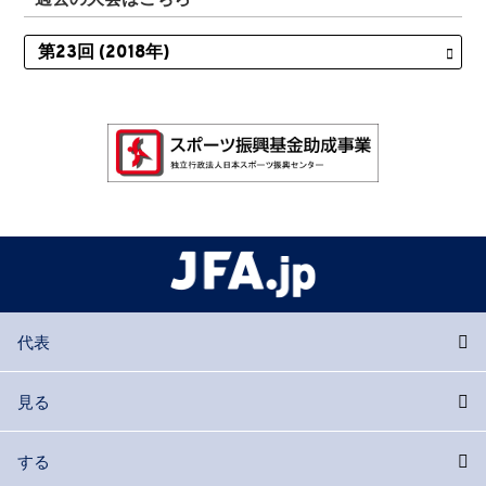
代表
見る
する