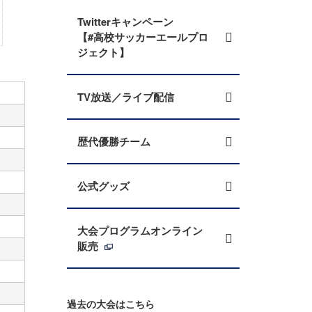
Twitterキャンペーン
【#高校サッカーエールプロ
ジェクト】
TV放送／ライブ配信
歴代優勝チーム
公式グッズ
大会プログラムオンライン
販売
過去の大会はこちら