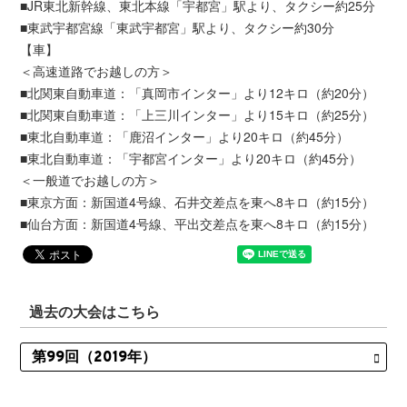
■JR東北新幹線、東北本線「宇都宮」駅より、タクシー約25分
■東武宇都宮線「東武宇都宮」駅より、タクシー約30分
【車】
＜高速道路でお越しの方＞
■北関東自動車道：「真岡市インター」より12キロ（約20分）
■北関東自動車道：「上三川インター」より15キロ（約25分）
■東北自動車道：「鹿沼インター」より20キロ（約45分）
■東北自動車道：「宇都宮インター」より20キロ（約45分）
＜一般道でお越しの方＞
■東京方面：新国道4号線、石井交差点を東へ8キロ（約15分）
■仙台方面：新国道4号線、平出交差点を東へ8キロ（約15分）
過去の大会はこちら