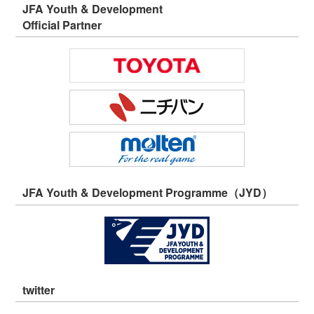
JFA Youth & Development
Official Partner
JFA Youth & Development Programme（JYD）
twitter