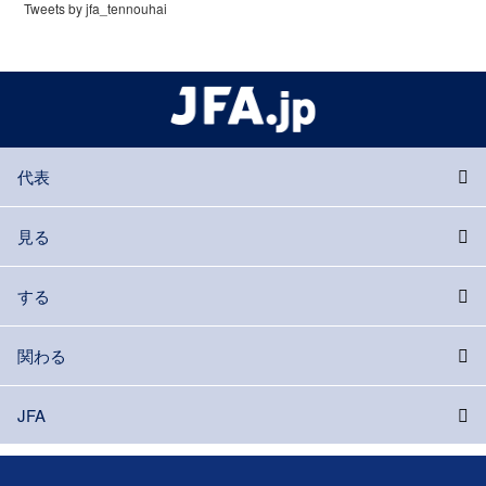
Tweets by jfa_tennouhai
代表
見る
する
関わる
JFA