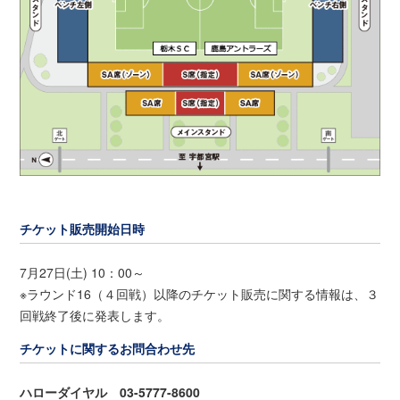
チケット販売開始日時
7月27日(土) 10：00～
※ラウンド16（４回戦）以降のチケット販売に関する情報は、３
回戦終了後に発表します。
チケットに関するお問合わせ先
ハローダイヤル 03-5777-8600