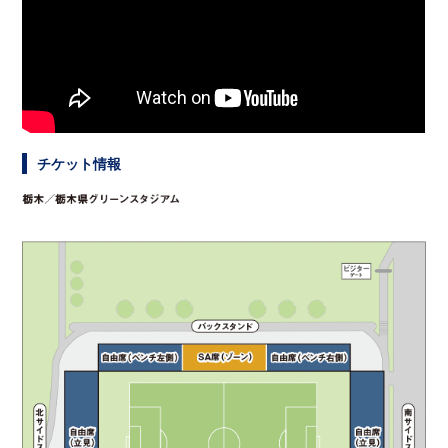
チケット情報