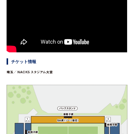
チケット情報