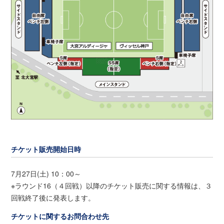
チケット販売開始日時
7月27日(土) 10：00～
※ラウンド16（４回戦）以降のチケット販売に関する情報は、３
回戦終了後に発表します。
チケットに関するお問合わせ先