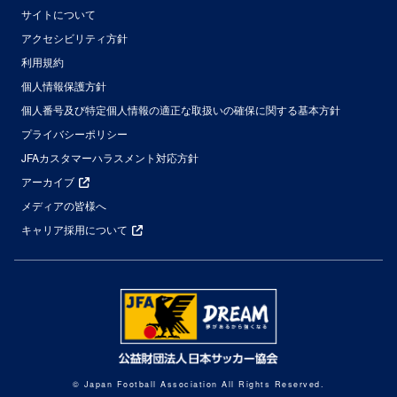
サイトについて
アクセシビリティ方針
利用規約
個人情報保護方針
個人番号及び特定個人情報の適正な取扱いの確保に関する基本方針
プライバシーポリシー
JFAカスタマーハラスメント対応方針
アーカイブ
メディアの皆様へ
キャリア採用について
© Japan Football Association All Rights Reserved.