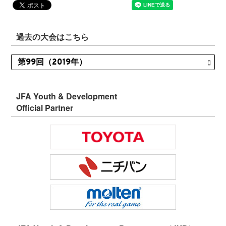
過去の大会はこちら
JFA Youth & Development
Official Partner