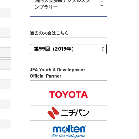
国内大会決勝デジタルスタ
ンプラリー
過去の大会はこちら
JFA Youth & Development
Official Partner