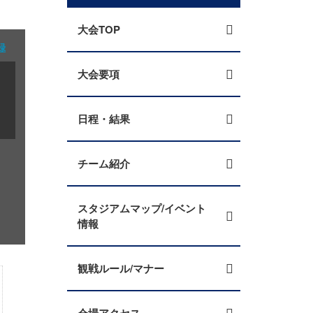
大会TOP
録
大会要項
日程・結果
チーム紹介
スタジアムマップ/イベント
情報
観戦ルール/マナー