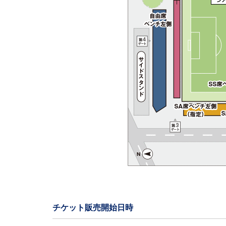
チケット販売開始日時