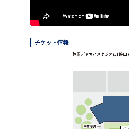
チケット情報