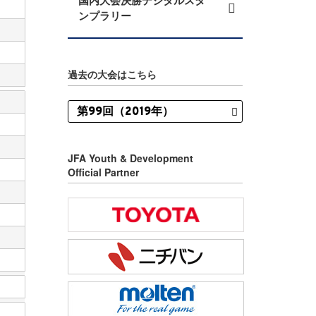
国内大会決勝デジタルスタ
ンプラリー
過去の大会はこちら
JFA Youth & Development
Official Partner