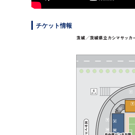
チケット情報