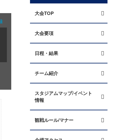
大会TOP
録
大会要項
日程・結果
チーム紹介
スタジアムマップ/イベント
情報
観戦ルール/マナー