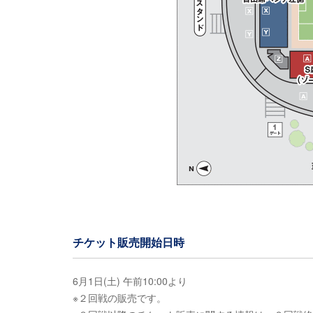
チケット販売開始日時
6月1日(土) 午前10:00より
※２回戦の販売です。