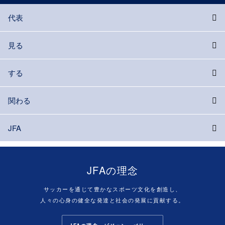
代表
見る
する
関わる
JFA
JFAの理念
サッカーを通じて豊かなスポーツ文化を創造し、
人々の心身の健全な発達と社会の発展に貢献する。