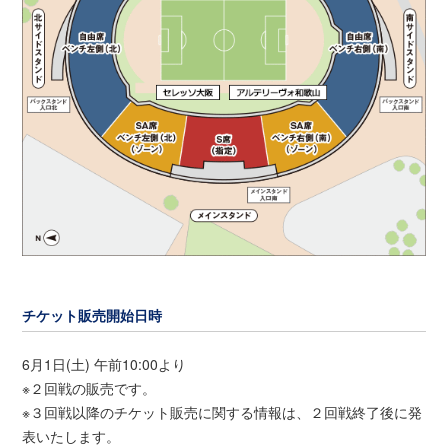
チケット販売開始日時
6月1日(土) 午前10:00より
※２回戦の販売です。
※３回戦以降のチケット販売に関する情報は、２回戦終了後に発
表いたします。