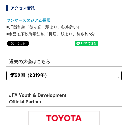
アクセス情報
ヤンマースタジアム長居
■JR阪和線「鶴ヶ丘」駅より、徒歩約3分
■市営地下鉄御堂筋線「長居」駅より、徒歩約5分
過去の大会はこちら
JFA Youth & Development
Official Partner