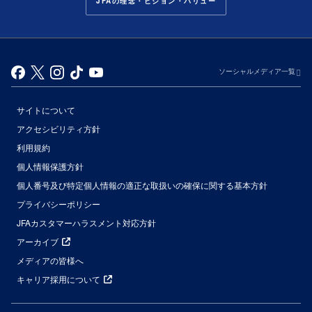
JFAの理念・ビジョン・バリュー
ソーシャルメディア一覧
サイトについて
アクセシビリティ方針
利用規約
個人情報保護方針
個人番号及び特定個人情報の適正な取扱いの確保に関する基本方針
プライバシーポリシー
JFAカスタマーハラスメント対応方針
アーカイブ
メディアの皆様へ
キャリア採用について