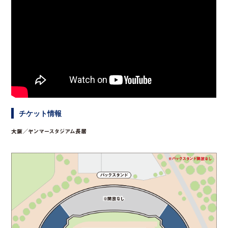
チケット情報