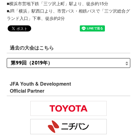
■横浜市営地下鉄「三ツ沢上町」駅より、徒歩約15分
■JR「横浜」駅西口より、市営バス・相鉄バスで「三ツ沢総合グ
ランド入口」下車、徒歩約2分
過去の大会はこちら
JFA Youth & Development
Official Partner