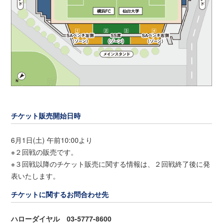
チケット販売開始日時
6月1日(土) 午前10:00より
※２回戦の販売です。
※３回戦以降のチケット販売に関する情報は、２回戦終了後に発
表いたします。
チケットに関するお問合わせ先
ハローダイヤル 03-5777-8600