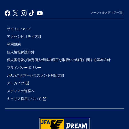
ソーシャルメディア一覧
サイトについて
アクセシビリティ方針
利用規約
個人情報保護方針
個人番号及び特定個人情報の適正な取扱いの確保に関する基本方針
プライバシーポリシー
JFAカスタマーハラスメント対応方針
アーカイブ
メディアの皆様へ
キャリア採用について