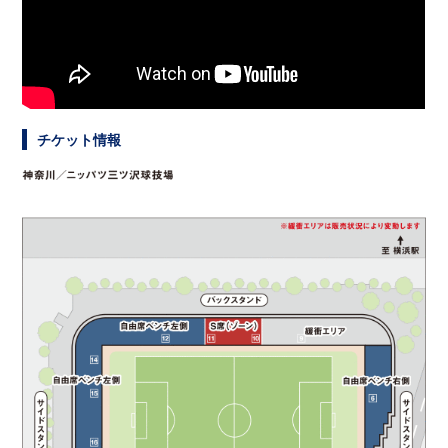
チケット情報