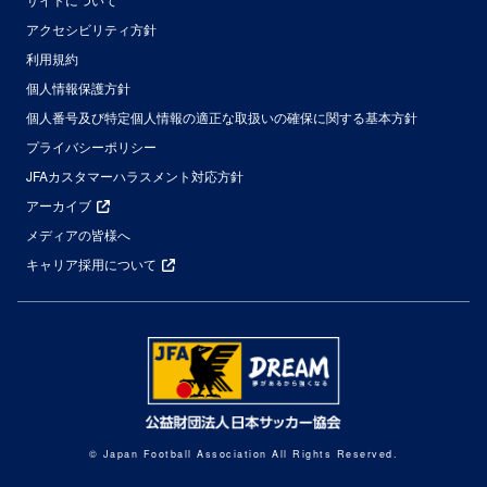
アクセシビリティ方針
利用規約
個人情報保護方針
個人番号及び特定個人情報の適正な取扱いの確保に関する基本方針
プライバシーポリシー
JFAカスタマーハラスメント対応方針
アーカイブ
メディアの皆様へ
キャリア採用について
© Japan Football Association All Rights Reserved.