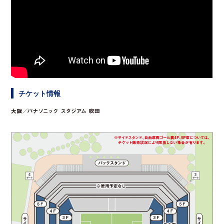
チケット情報