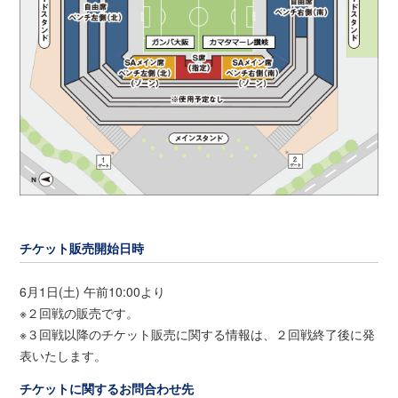
チケット販売開始日時
6月1日(土) 午前10:00より
※２回戦の販売です。
※３回戦以降のチケット販売に関する情報は、２回戦終了後に発
表いたします。
チケットに関するお問合わせ先