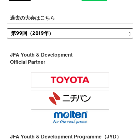
過去の大会はこちら
JFA Youth & Development
Official Partner
JFA Youth & Development Programme（JYD）