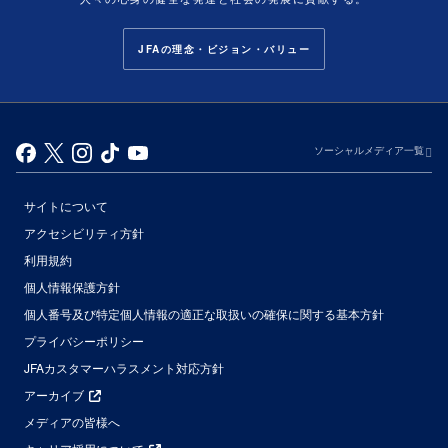
JFAの理念・ビジョン・バリュー
ソーシャルメディア一覧
サイトについて
アクセシビリティ方針
利用規約
個人情報保護方針
個人番号及び特定個人情報の適正な取扱いの確保に関する基本方針
プライバシーポリシー
JFAカスタマーハラスメント対応方針
アーカイブ
メディアの皆様へ