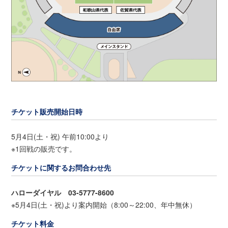
チケット販売開始日時
5月4日(土・祝) 午前10:00より
※1回戦の販売です。
チケットに関するお問合わせ先
ハローダイヤル 03-5777-8600
※5月4日(土・祝)より案内開始（8:00～22:00、年中無休）
チケット料金