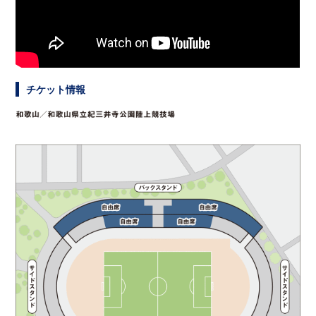
チケット情報