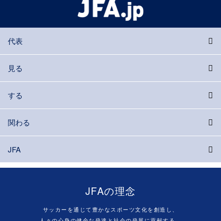
代表
見る
する
関わる
JFA
JFAの理念
サッカーを通じて豊かなスポーツ文化を創造し、
人々の心身の健全な発達と社会の発展に貢献する。