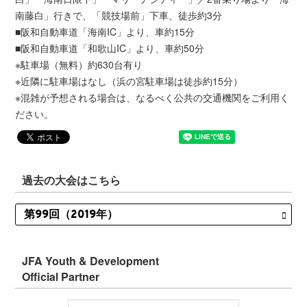
南藤白」行きで、「競技場前」下車、徒歩約3分
■阪和自動車道「海南IC」より、車約15分
■阪和自動車道「和歌山IC」より、車約50分
※駐車場（無料）約630台有り
※近隣に駐車場はなし（浜の宮駐車場は徒歩約15分）
※混雑が予想される場合は、なるべく公共の交通機関をご利用く
ださい。
過去の大会はこちら
JFA Youth & Development
Official Partner