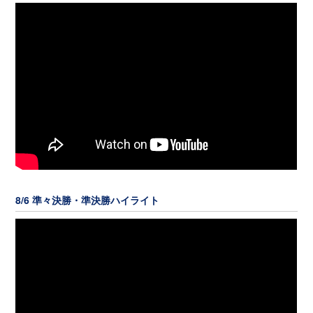
8/6 準々決勝・準決勝ハイライト