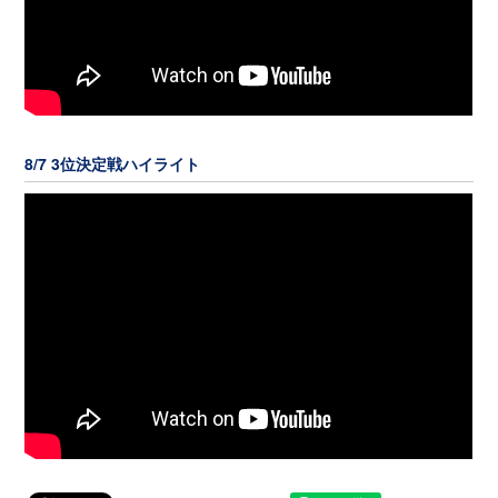
8/7 3位決定戦ハイライト