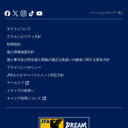
ソーシャルメディア一覧
サイトについて
アクセシビリティ方針
利用規約
個人情報保護方針
個人番号及び特定個人情報の適正な取扱いの確保に関する基本方針
プライバシーポリシー
JFAカスタマーハラスメント対応方針
アーカイブ
メディアの皆様へ
キャリア採用について