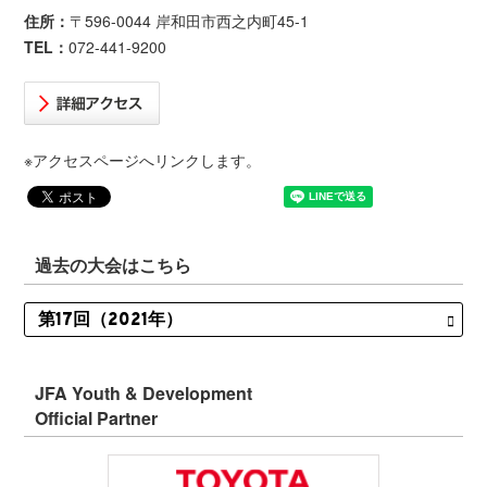
住所：
〒596-0044 岸和田市西之内町45-1
TEL：
072-441-9200
※アクセスページへリンクします。
過去の大会はこちら
JFA Youth & Development
Official Partner