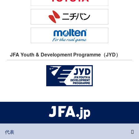
JFA Youth & Development Programme（JYD）
代表