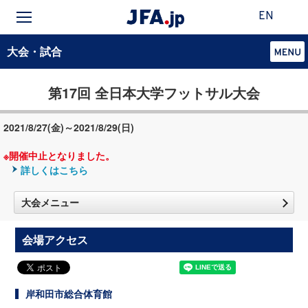
EN
大会・試合
第17回 全日本大学フットサル大会
2021/8/27(金)～2021/8/29(日)
※開催中止となりました。
詳しくはこちら
大会メニュー
会場アクセス
岸和田市総合体育館