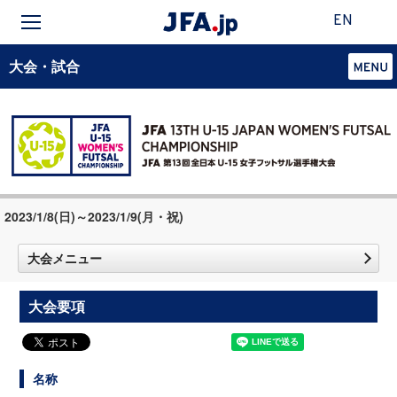
EN
大会・試合
2023/1/8(日)～2023/1/9(月・祝)
大会メニュー
大会要項
名称