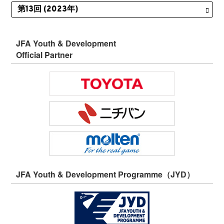
JFA Youth & Development
Official Partner
JFA Youth & Development Programme（JYD）