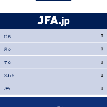
代表
見る
する
関わる
JFA