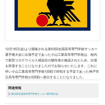
12月18日(金)より開催される第53回全国高等専門学校サッカー
選手権大会に出場予定であった小山工業高等専門学校は、校内
で新型コロナウイルス感染症の陽性者が確認されたため、出場
を辞退することになりましたのでお知らせいたします。これに
伴い小山工業高等専門学校1回戦で対戦する予定であった神戸市
立高等専門学校が2回戦へ進出することになりました。
関連情報
第53回全国高等専門学校サッカー選手権大会