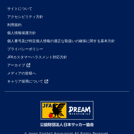
サイトについて
アクセシビリティ方針
利用規約
個人情報保護方針
個人番号及び特定個人情報の適正な取扱いの確保に関する基本方針
プライバシーポリシー
JFAカスタマーハラスメント対応方針
アーカイブ
メディアの皆様へ
キャリア採用について
© Japan Football Association All Rights Reserved.