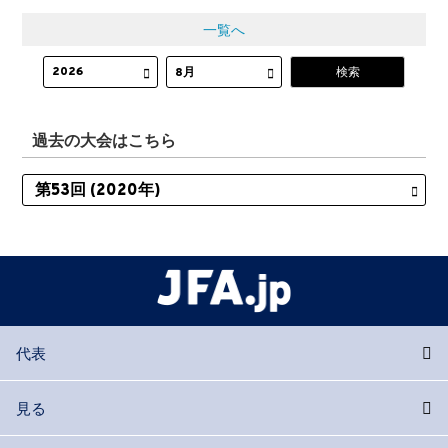
一覧へ
過去の大会はこちら
代表
見る