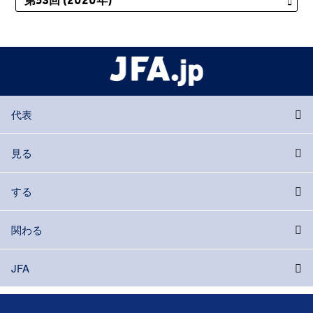
代表
見る
する
関わる
JFA