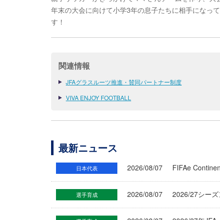
年末の大会に向けて小学3年の息子たちに相手になっ
す！
関連情報
JFAグラスルーツ推進・賛同パートナー制度
VIVA ENJOY FOOTBALL
最新ニュース
2026/08/07
FIFAe Cont
日本代表
2026/08/07
2026/27シ
選手育成