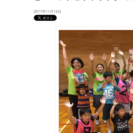
2017年11月14日