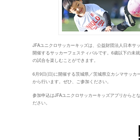
JFAユニクロサッカーキッズは、公益財団法人日本サッ
開催するサッカーフェスティバルです。6歳以下の未
の試合を楽しむことができます。
6月9日(日)に開催する茨城県／茨城県立カシマサッカ
から行います。ぜひ、ご参加ください。
参加申込はJFAユニクロサッカーキッズアプリからと
ださい。