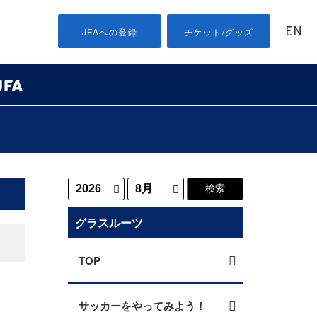
EN
JFAへの登録
チケット/グッズ
グラスルーツ
TOP
サッカーをやってみよう！