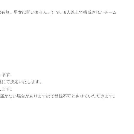
の有無、男女は問いません。）で、8人以上で構成されたチーム
します。
選にて決定いたします。
します。
が届かない場合がありますので登録不可とさせていただきます。