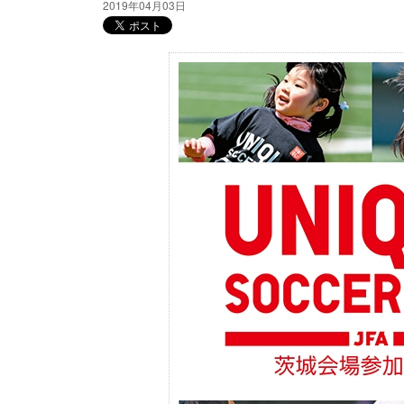
2019年04月03日