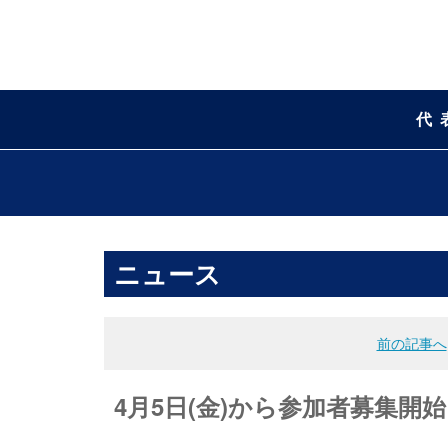
代
ニュース
前の記事へ
4月5日(金)から参加者募集開始