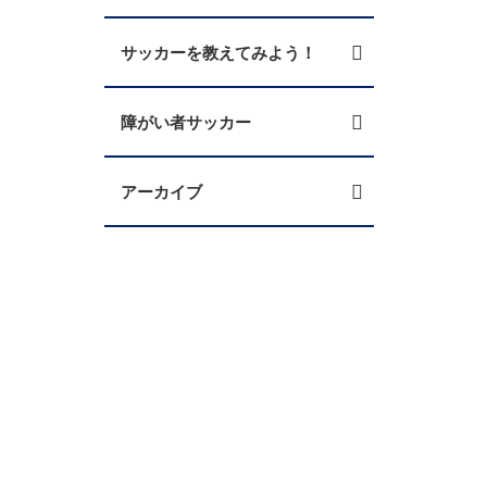
サッカーを教えてみよう！
障がい者サッカー
アーカイブ