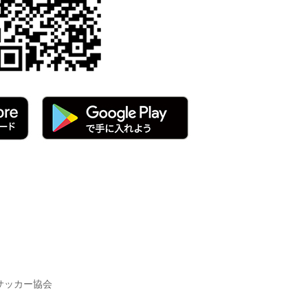
サッカー協会