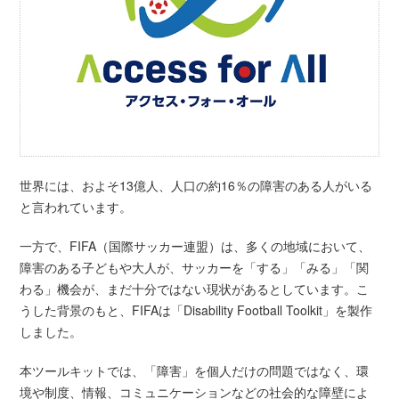
世界には、およそ13億人、人口の約16％の障害のある人がいる
と言われています。
一方で、FIFA（国際サッカー連盟）は、多くの地域において、
障害のある子どもや大人が、サッカーを「する」「みる」「関
わる」機会が、まだ十分ではない現状があるとしています。こ
うした背景のもと、FIFAは「Disability Football Toolkit」を製作
しました。
本ツールキットでは、「障害」を個人だけの問題ではなく、環
境や制度、情報、コミュニケーションなどの社会的な障壁によ