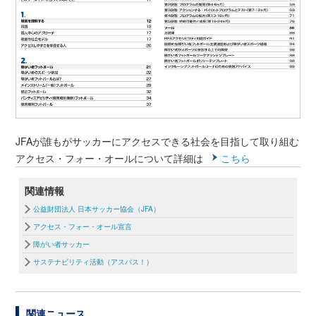
JFAが誰もがサッカーにアクセスできる社会を目指して取り組む
アクセス・フォー・オールについて詳細は
こちら
関連情報
公益財団法人 日本サッカー協会（JFA）
アクセス・フォー・オール宣言
障がい者サッカー
サステナビリティ活動（アスパス！）
関連ニュース