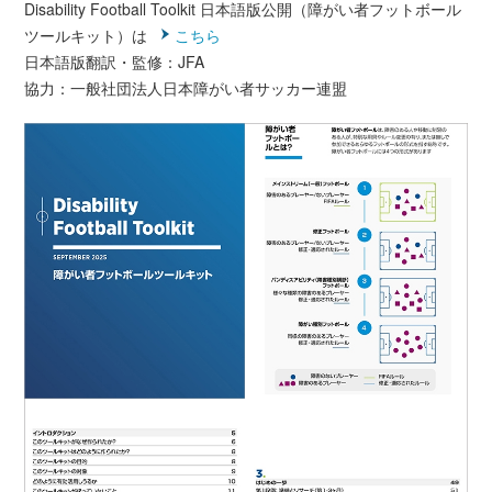
Disability Football Toolkit 日本語版公開（障がい者フットボール
ツールキット）は
こちら
日本語版翻訳・監修：JFA
協力：一般社団法人日本障がい者サッカー連盟