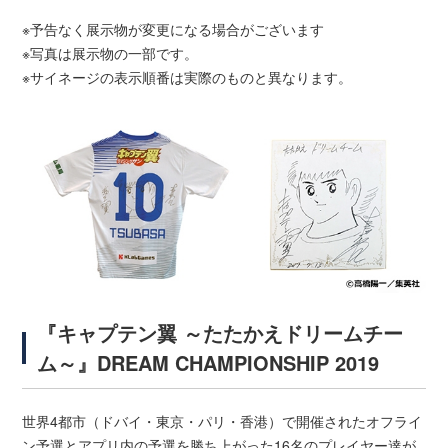
※予告なく展示物が変更になる場合がございます
※写真は展示物の一部です。
※サイネージの表示順番は実際のものと異なります。
『キャプテン翼 ～たたかえドリームチー
ム～』DREAM CHAMPIONSHIP 2019
世界4都市（ドバイ・東京・パリ・香港）で開催されたオフライ
ン予選とアプリ内の予選を勝ち上がった16名のプレイヤー達が