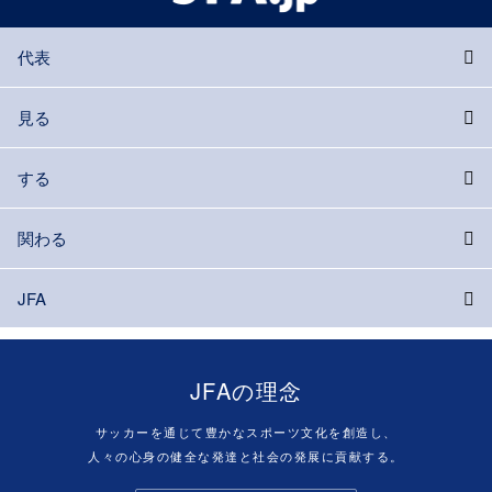
代表
見る
する
関わる
JFA
JFAの理念
サッカーを通じて豊かなスポーツ文化を創造し、
人々の心身の健全な発達と社会の発展に貢献する。