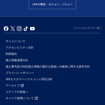
JFAの理念・ビジョン・バリュー
ソーシャルメディア一覧
サイトについて
アクセシビリティ方針
利用規約
個人情報保護方針
個人番号及び特定個人情報の適正な取扱いの確保に関する基本方針
プライバシーポリシー
JFAカスタマーハラスメント対応方針
アーカイブ
メディアの皆様へ
キャリア採用について