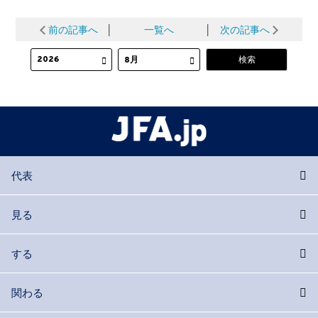
前の記事へ
│
一覧へ
│
次の記事へ
代表
見る
する
関わる