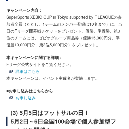
キャンペーン内容：
SuperSports XEBIO CUP in Tokyo supported by F.LEAGUEの参
加者全員（ただし、1チームのメンバー登録は10名まで）に、当
日のFリーグ開幕戦チケットをプレゼント。優勝、準優勝、第3
位のチームには、ゼビオグループ商品券（優勝15,000円分、準
優勝10,000円分、第3位5,000円分）をプレゼント。
本キャンペーンに関する詳細：
Fリーグ公式サイトをご覧ください。
詳細はこちら
本キャンペーンは、イベント主催者が実施します。
■
お申し込みはこちらから
お申し込み
(3) 5月5日はフットサルの日！
5月2日～6日全国100会場で個人参加型フ