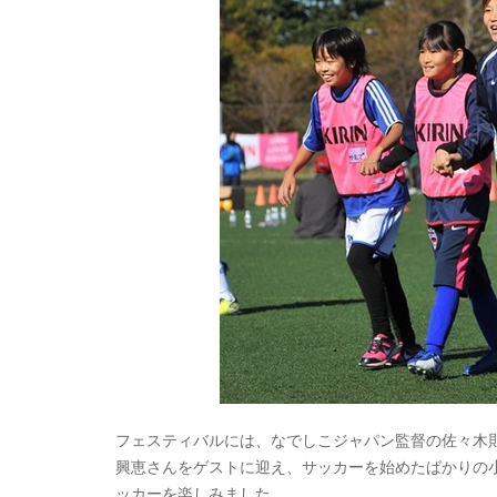
フェスティバルには、なでしこジャパン監督の佐々木則
興恵さんをゲストに迎え、サッカーを始めたばかりの
ッカーを楽しみました。