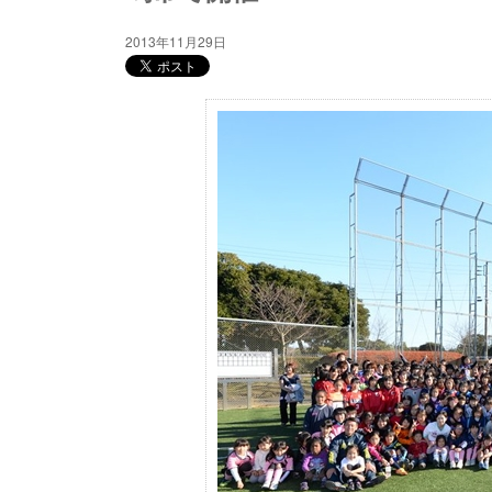
2013年11月29日