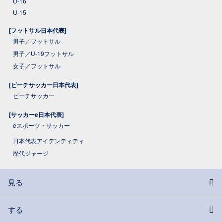
U-16
U-15
[フットサル日本代表]
男子／フットサル
男子／U-19フットサル
女子／フットサル
[ビーチサッカー日本代表]
ビーチサッカー
[サッカーe日本代表]
eスポーツ・サッカー
日本代表アイデンティティ
歴代ジャージ
見る
する