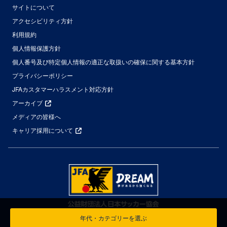
サイトについて
アクセシビリティ方針
利用規約
個人情報保護方針
個人番号及び特定個人情報の適正な取扱いの確保に関する基本方針
プライバシーポリシー
JFAカスタマーハラスメント対応方針
アーカイブ
メディアの皆様へ
キャリア採用について
年代・カテゴリーを選ぶ
© Japan Football Association All Rights Reserved.