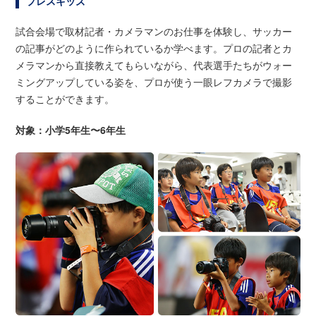
プレスキッズ
試合会場で取材記者・カメラマンのお仕事を体験し、サッカー
の記事がどのように作られているか学べます。プロの記者とカ
メラマンから直接教えてもらいながら、代表選手たちがウォー
ミングアップしている姿を、プロが使う一眼レフカメラで撮影
することができます。
対象：小学5年生〜6年生