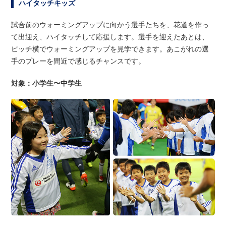
ハイタッチキッズ
試合前のウォーミングアップに向かう選手たちを、花道を作っ
て出迎え、ハイタッチして応援します。選手を迎えたあとは、
ピッチ横でウォーミングアップを見学できます。あこがれの選
手のプレーを間近で感じるチャンスです。
対象：小学生〜中学生