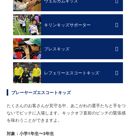
ウェルカムキッズ
キリンキッズサポーター
プレスキッズ
レフェリーエスコートキッズ
プレーヤーズエスコートキッズ
たくさんのお客さんが見守る中、あこがれの選手たちと手をつ
ないでピッチに入場します。キックオフ直前のピッチの緊張感
を味わうことができますよ。
対象：小学1年生〜3年生