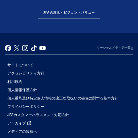
JFAの理念・ビジョン・バリュー
ソーシャルメディア一覧
サイトについて
アクセシビリティ方針
利用規約
個人情報保護方針
個人番号及び特定個人情報の適正な取扱いの確保に関する基本方針
プライバシーポリシー
JFAカスタマーハラスメント対応方針
アーカイブ
メディアの皆様へ