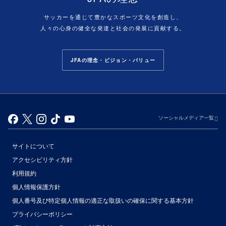
サッカーを通じて豊かなスポーツ文化を創造し、
人々の心身の健全な発達と社会の発展に貢献する。
JFAの理念・ビジョン・バリュー
ソーシャルメディア一覧
サイトについて
アクセシビリティ方針
利用規約
個人情報保護方針
個人番号及び特定個人情報の適正な取扱いの確保に関する基本方針
プライバシーポリシー