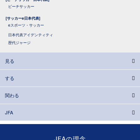
ビーチサッカー
[サッカーe日本代表]
eスポーツ・サッカー
日本代表アイデンティティ
歴代ジャージ
見る
する
関わる
JFA
JFAの理念