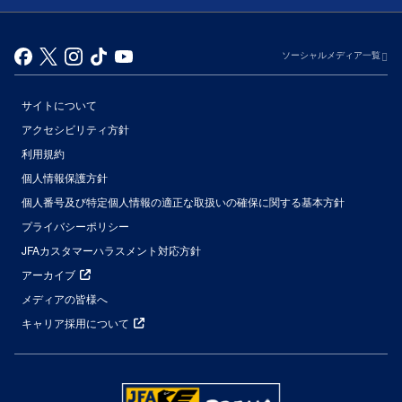
ソーシャルメディア一覧
サイトについて
アクセシビリティ方針
利用規約
個人情報保護方針
個人番号及び特定個人情報の適正な取扱いの確保に関する基本方針
プライバシーポリシー
JFAカスタマーハラスメント対応方針
アーカイブ
メディアの皆様へ
キャリア採用について