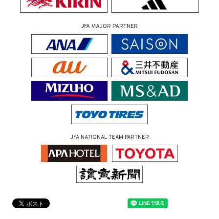
JFA MAJOR PARTNER
JFA NATIONAL TEAM PARTNER