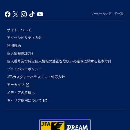
ソーシャルメディア一覧
サイトについて
アクセシビリティ方針
利用規約
個人情報保護方針
個人番号及び特定個人情報の適正な取扱いの確保に関する基本方針
プライバシーポリシー
JFAカスタマーハラスメント対応方針
アーカイブ
メディアの皆様へ
キャリア採用について