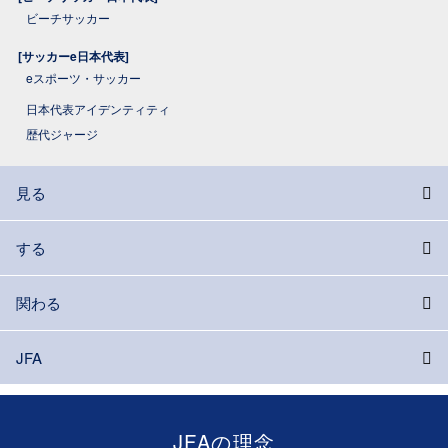
ビーチサッカー
[サッカーe日本代表]
eスポーツ・サッカー
日本代表アイデンティティ
歴代ジャージ
見る
する
関わる
JFA
JFAの理念