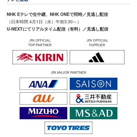
NHK Eテレで生中継、NHK ONEで同時／見逃し配信
（日本時間 4月1日（水）午前3:30～）
U-NEXTにてリアルタイム配信（有料）／見逃し配信
JFA OFFICIAL
JFA OFFICIAL
TOP PARTNER
SUPPLIER
JFA MAJOR PARTNER