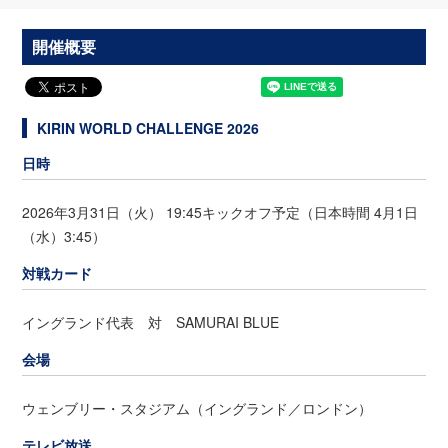
開催概要
KIRIN WORLD CHALLENGE 2026
日時
2026年3月31日（火） 19:45キックオフ予定（日本時間 4月1日
（水）3:45）
対戦カード
イングランド代表 対 SAMURAI BLUE
会場
ウェンブリー・スタジアム（イングランド／ロンドン）
テレビ放送