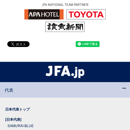
JFA NATIONAL TEAM PARTNER
代表
日本代表トップ
[日本代表]
SAMURAI BLUE