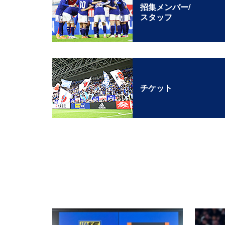
招集メンバー/
スタッフ
チケット