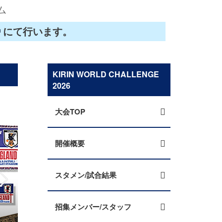
ム
にて行います。
KIRIN WORLD CHALLENGE
2026
大会TOP
開催概要
スタメン/試合結果
招集メンバー/スタッフ