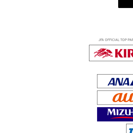
JFA OFFICIAL
TOP PA