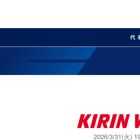
代
2026/3/31(