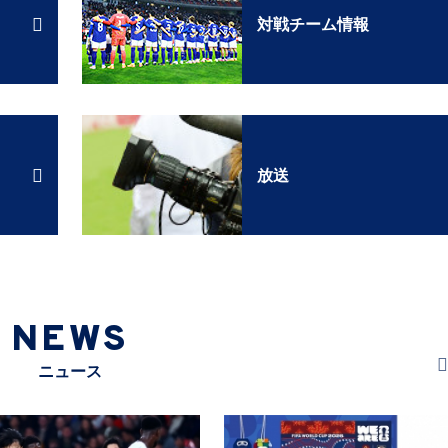
対戦チーム情報
放送
NEWS
ニュース