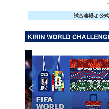
試合速報は 公式
KIRIN WORLD CHALLENGE 