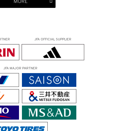
MORE
RTNER
JFA OFFICIAL
SUPPLIER
JFA MAJOR PARTNER