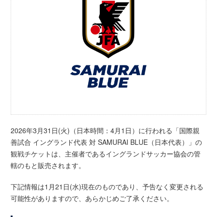
2026年3月31日(火)（日本時間：4月1日）に行われる「国際親
善試合 イングランド代表 対 SAMURAI BLUE（日本代表）」の
観戦チケットは、主催者であるイングランドサッカー協会の管
轄のもと販売されます。
下記情報は1月21日(水)現在のものであり、予告なく変更される
可能性がありますので、あらかじめご了承ください。