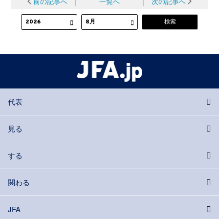
前の記事へ
│
一覧へ
│
次の記事へ
代表
見る
する
関わる
JFA