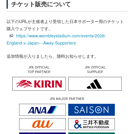
チケット販売について
以下のURLが主催者より受領した日本サポーター用のチケット
購入ウェブサイトです。
https://www.wembleystadium.com/events/2026/
England-v-Japan---Away-Supporters
追加情報が入りましたら、随時お知らせします。
JFA OFFICIAL
JFA OFFICIAL
TOP PARTNER
SUPPLIER
JFA MAJOR PARTNER